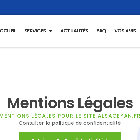
CCUEIL
SERVICES
ACTUALITÉS
FAQ
VOS AVIS
Mentions Légales
MENTIONS LÉGALES POUR LE SITE ALSACEYAN.F
Consulter la politique de confidentialité