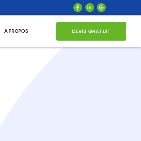
A PROPOS
DEVIS GRATUIT
R