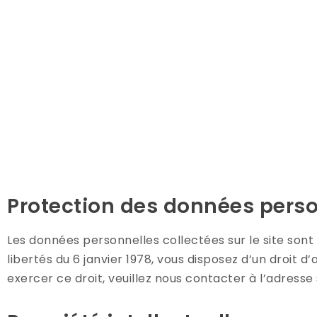
Protection des données perso
Les données personnelles collectées sur le site sont
libertés du 6 janvier 1978, vous disposez d’un droit 
exercer ce droit, veuillez nous contacter à l’adress