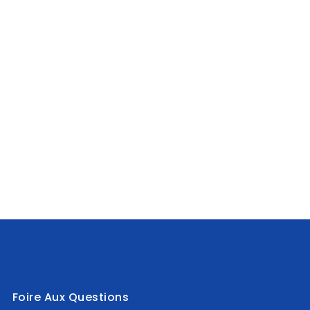
Foire Aux Questions