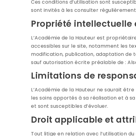
Ces conditions d’utilisation sont suscepti
sont invités à les consulter régulièrement
Propriété intellectuelle
L’Académie de la Hauteur est propriétaire 
accessibles sur le site, notamment les tex
modification, publication, adaptation de to
sauf autorisation écrite préalable de : Al
Limitations de responsa
L’Académie de la Hauteur ne saurait être 
les soins apportés à sa réalisation et à sa
et sont susceptibles d’évoluer.
Droit applicable et attr
Tout litige en relation avec l’utilisation du