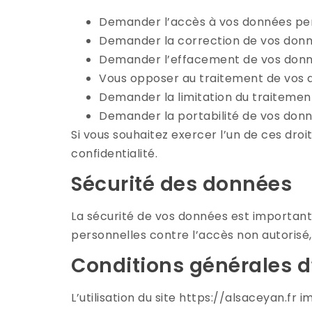
Demander l’accès à vos données per
Demander la correction de vos donné
Demander l’effacement de vos donn
Vous opposer au traitement de vos 
Demander la limitation du traitemen
Demander la portabilité de vos donn
Si vous souhaitez exercer l’un de ces droit
confidentialité.
Sécurité des données
La sécurité de vos données est important
personnelles contre l’accès non autorisé, l
Conditions générales d’
L’utilisation du site https://alsaceyan.fr 