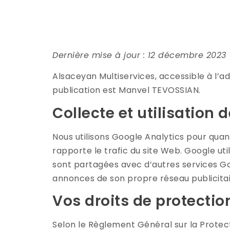
Dernière mise à jour : 12 décembre 2023
Alsaceyan Multiservices, accessible à l’a
publication est Manvel TEVOSSIAN.
Collecte et utilisation
Nous utilisons Google Analytics pour quant
rapporte le trafic du site Web. Google uti
sont partagées avec d’autres services Goo
annonces de son propre réseau publicitai
Vos droits de protecti
Selon le Règlement Général sur la Protect