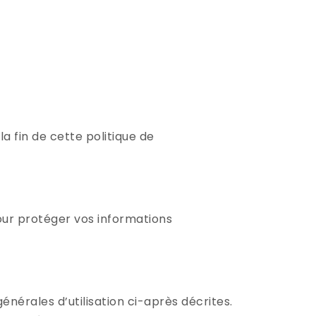
la fin de cette politique de
our protéger vos informations
générales d’utilisation ci-après décrites.