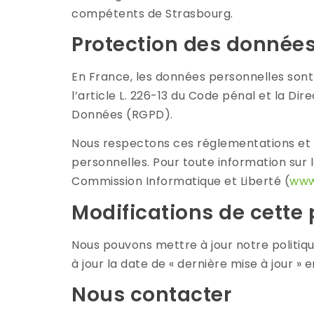
compétents de Strasbourg.
Protection des données
En France, les données personnelles sont 
l’article L. 226-13 du Code pénal et la D
Données (RGPD).
Nous respectons ces réglementations et p
personnelles. Pour toute information sur 
Commission Informatique et Liberté (
www.
Modifications de cette 
Nous pouvons mettre à jour notre politiq
à jour la date de « dernière mise à jour » 
Nous contacter