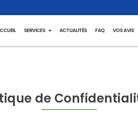
CCUEIL
SERVICES
ACTUALITÉS
FAQ
VOS AVIS
itique de Confidentiali