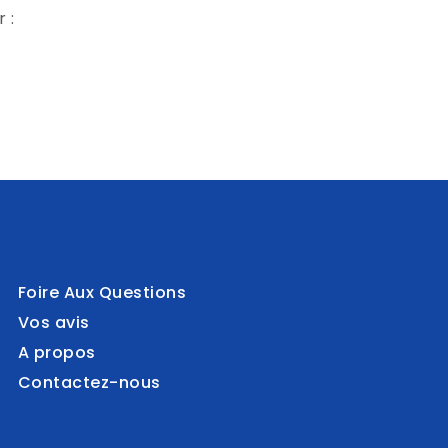
 :
Foire Aux Questions
Vos avis
A propos
Contactez-nous