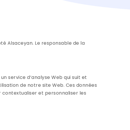
été Alsaceyan. Le responsable de la
 un service d’analyse Web qui suit et
utilisation de notre site Web. Ces données
 contextualiser et personnaliser les