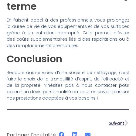
terme
En faisant appel à des professionnels, vous prolongez
la durée de vie de vos équipements et de vos surfaces
grâce à un entretien approprié. Cela permet d’éviter
des coûts supplémentaires liés à des réparations ou à
des remplacements prématurés.
Conclusion
Recourir aux services d’une société de nettoyage, c’est
faire le choix de la tranquillité d’esprit, de l’efficacité et
de la propreté. N’hésitez pas à nous contacter pour
obtenir un devis personnalisé ou pour en savoir plus sur
nos prestations adaptées à vos besoins !
Suivant
Partager l'acutalité :