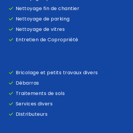
Nettoyage fin de chantier
Nettoyage de parking
Nettoyage de vitres
Entretien de Copropriété
Bricolage et petits travaux divers
Débarras
Traitements de sols
Services divers
Distributeurs