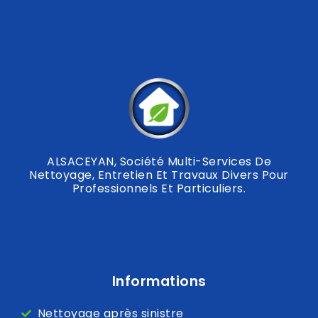
ALSACEYAN, Société Multi-Services De
Nettoyage, Entretien Et Travaux Divers Pour
Professionnels Et Particuliers.
Informations
Nettoyage après sinistre