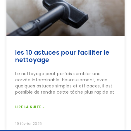
les 10 astuces pour faciliter le
nettoyage
Le nettoyage peut parfois sembler une
corvée interminable. Heureusement, avec
quelques astuces simples et efficaces, il est
possible de rendre cette tâche plus rapide et
LIRE LA SUITE »
19 février 2025