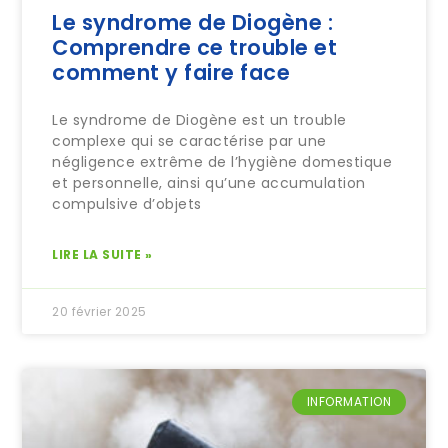
Le syndrome de Diogène :
Comprendre ce trouble et
comment y faire face
Le syndrome de Diogène est un trouble
complexe qui se caractérise par une
négligence extrême de l’hygiène domestique
et personnelle, ainsi qu’une accumulation
compulsive d’objets
LIRE LA SUITE »
20 février 2025
INFORMATION