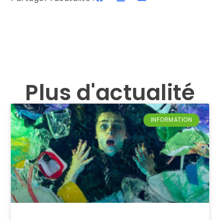
Plus d'actualité
INFORMATION