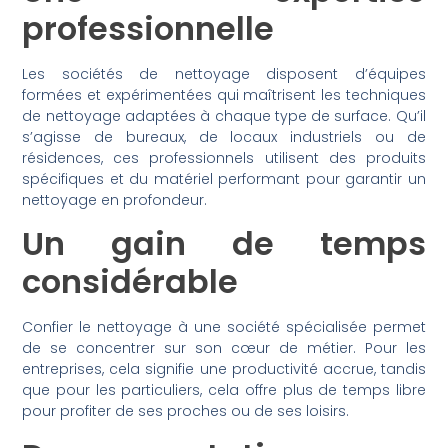
professionnelle
Les sociétés de nettoyage disposent d’équipes
formées et expérimentées qui maîtrisent les techniques
de nettoyage adaptées à chaque type de surface. Qu’il
s’agisse de bureaux, de locaux industriels ou de
résidences, ces professionnels utilisent des produits
spécifiques et du matériel performant pour garantir un
nettoyage en profondeur.
Un gain de temps
considérable
Confier le nettoyage à une société spécialisée permet
de se concentrer sur son cœur de métier. Pour les
entreprises, cela signifie une productivité accrue, tandis
que pour les particuliers, cela offre plus de temps libre
pour profiter de ses proches ou de ses loisirs.