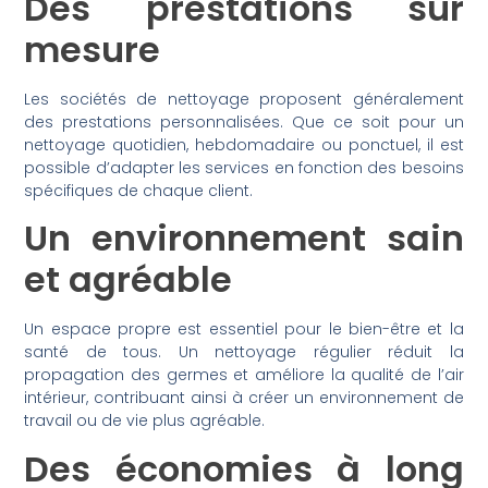
Des prestations sur
mesure
Les sociétés de nettoyage proposent généralement
des prestations personnalisées. Que ce soit pour un
nettoyage quotidien, hebdomadaire ou ponctuel, il est
possible d’adapter les services en fonction des besoins
spécifiques de chaque client.
Un environnement sain
et agréable
Un espace propre est essentiel pour le bien-être et la
santé de tous. Un nettoyage régulier réduit la
propagation des germes et améliore la qualité de l’air
intérieur, contribuant ainsi à créer un environnement de
travail ou de vie plus agréable.
Des économies à long