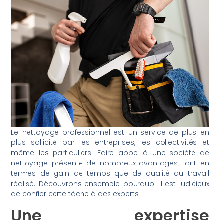
Le nettoyage professionnel est un service de plus en
plus sollicité par les entreprises, les collectivités et
même les particuliers. Faire appel à une société de
nettoyage présente de nombreux avantages, tant en
termes de gain de temps que de qualité du travail
réalisé. Découvrons ensemble pourquoi il est judicieux
de confier cette tâche à des experts.
Une expertise