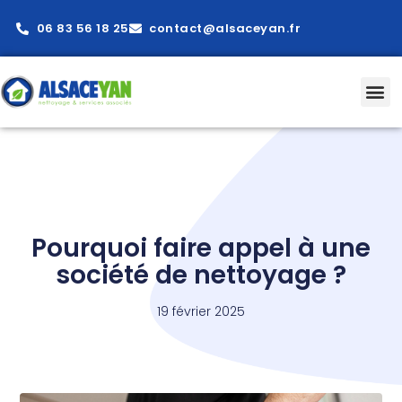
06 83 56 18 25
contact@alsaceyan.fr
Pourquoi faire appel à une
société de nettoyage ?
19 février 2025